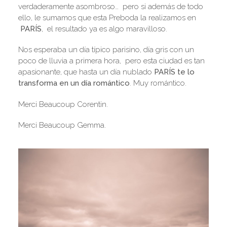
verdaderamente asombroso… pero si además de todo
ello, le sumamos que esta Preboda la realizamos en
PARÍS
, el resultado ya es algo maravilloso.
Nos esperaba un día típico parisino, día gris con un
poco de lluvia a primera hora, pero esta ciudad es tan
apasionante, que hasta un día nublado
PARÍS te lo
transforma en un día romántico
. Muy romántico.
Merci Beaucoup Corentin.
Merci Beaucoup Gemma.