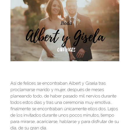
Así de felices se encontraban Albert y Gisela tras
proclamarse marido y mujer, después de meses
planeando todo, de haber pasado mil nervios durante
todos estos días y tras una ceremonia muy emotiva…
finalmente se encontraban únicamente ellos dos. Lejos
de los invitados durante unos pocos minutos, tiempo
para mirarse, acariciarse, hablarse y para disfrutar de su
día, de su gran día.