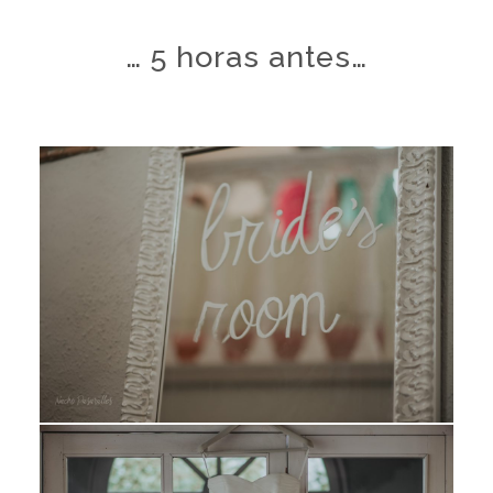
… 5 horas antes…