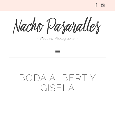
BODA ALBERT Y
GISELA